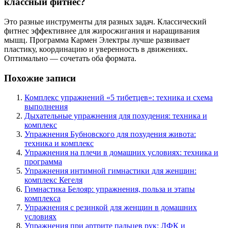
классный фитнес?
Это разные инструменты для разных задач. Классический
фитнес эффективнее для жиросжигания и наращивания
мышц. Программа Кармен Электры лучше развивает
пластику, координацию и уверенность в движениях.
Оптимально — сочетать оба формата.
Похожие записи
Комплекс упражнений «5 тибетцев»: техника и схема
выполнения
Дыхательные упражнения для похудения: техника и
комплекс
Упражнения Бубновского для похудения живота:
техника и комплекс
Упражнения на плечи в домашних условиях: техника и
программа
Упражнения интимной гимнастики для женщин:
комплекс Кегеля
Гимнастика Белояр: упражнения, польза и этапы
комплекса
Упражнения с резинкой для женщин в домашних
условиях
Упражнения при артрите пальцев рук: ЛФК и