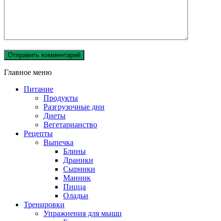
Главное меню
Питание
Продукты
Разгрузочные дни
Диеты
Вегетарианство
Рецепты
Выпечка
Блины
Драники
Сырники
Манник
Пицца
Оладьи
Тренировки
Упражнения для мышц