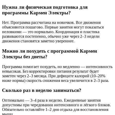
Нужна ли физическая подготовка для
программы Кармен Электры?
Нет. Программа рассчитана на новичков. Все движения
объясняются пошагово. Первые занятия могут показаться
неловкими — это нормально. Координация и пластика
развиваются постепенно, обычно уже через 2–3 недели
движения становятся заметно увереннее.
Можно ли похудеть с программой Кармен
Электры без диеты?
Программа помогает похудеть, но медленно — интенсивность
невысокая. Без корректировки питания результат будет
заметен через 2–3 месяца. При дефиците калорий (10–20%
ниже нормы) скорость снижения веса увеличится в 2–3 раза.
Сколько раз в неделю заниматься?
Оптимально — 3–4 раза в неделю. Ежедневные занятия
допустимы при чередовании интенсивного и лёгкого блоков.
Обязательно оставляйте 1–2 дня отдыха для восстановления
мышц.