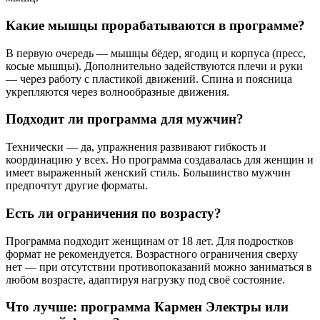
Какие мышцы прорабатываются в программе?
В первую очередь — мышцы бёдер, ягодиц и корпуса (пресс,
косые мышцы). Дополнительно задействуются плечи и руки
— через работу с пластикой движений. Спина и поясница
укрепляются через волнообразные движения.
Подходит ли программа для мужчин?
Технически — да, упражнения развивают гибкость и
координацию у всех. Но программа создавалась для женщин и
имеет выраженный женский стиль. Большинство мужчин
предпочтут другие форматы.
Есть ли ограничения по возрасту?
Программа подходит женщинам от 18 лет. Для подростков
формат не рекомендуется. Возрастного ограничения сверху
нет — при отсутствии противопоказаний можно заниматься в
любом возрасте, адаптируя нагрузку под своё состояние.
Что лучше: программа Кармен Электры или