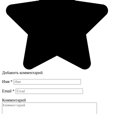
Добавить комментарий
Имя
*
Email
*
Комментарий