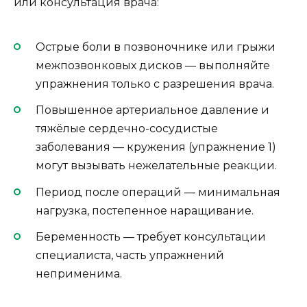
или консультация врача:
Острые боли в позвоночнике или грыжи
межпозвонковых дисков — выполняйте
упражнения только с разрешения врача.
Повышенное артериальное давление и
тяжёлые сердечно-сосудистые
заболевания — кружения (упражнение 1)
могут вызывать нежелательные реакции.
Период после операций — минимальная
нагрузка, постепенное наращивание.
Беременность — требует консультации
специалиста, часть упражнений
неприменима.