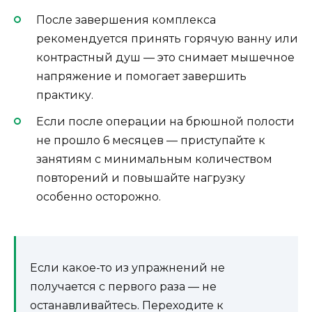
После завершения комплекса
рекомендуется принять горячую ванну или
контрастный душ — это снимает мышечное
напряжение и помогает завершить
практику.
Если после операции на брюшной полости
не прошло 6 месяцев — приступайте к
занятиям с минимальным количеством
повторений и повышайте нагрузку
особенно осторожно.
Если какое-то из упражнений не
получается с первого раза — не
останавливайтесь. Переходите к