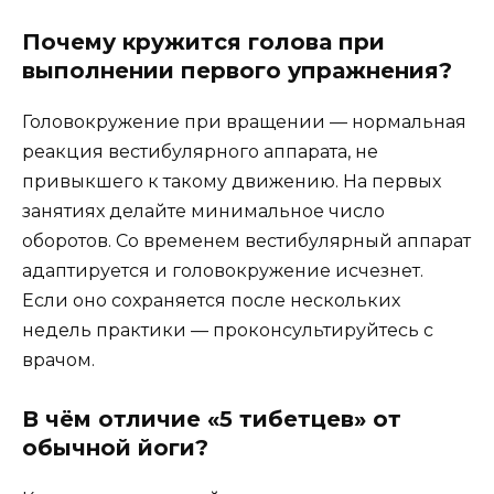
Почему кружится голова при
выполнении первого упражнения?
Головокружение при вращении — нормальная
реакция вестибулярного аппарата, не
привыкшего к такому движению. На первых
занятиях делайте минимальное число
оборотов. Со временем вестибулярный аппарат
адаптируется и головокружение исчезнет.
Если оно сохраняется после нескольких
недель практики — проконсультируйтесь с
врачом.
В чём отличие «5 тибетцев» от
обычной йоги?