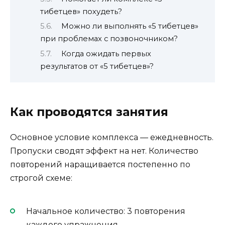
тибетцев» похудеть?
Можно ли выполнять «5 тибетцев»
при проблемах с позвоночником?
Когда ожидать первых
результатов от «5 тибетцев»?
Как проводятся занятия
Основное условие комплекса — ежедневность.
Пропуски сводят эффект на нет. Количество
повторений наращивается постепенно по
строгой схеме:
Начальное количество: 3 повторения
каждого упражнения.