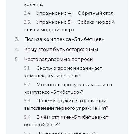
коленях
Упражнение 4 — Обратный стол
Упражнение 5 — Собака мордой
вниз и мордой вверх
Польза комплекса «5 тибетцев»
Кому стоит быть осторожным
Часто задаваемые вопросы
Сколько времени занимает
комплекс «5 тибетцев»?
Можно ли пропускать занятия в
комплексе «5 тибетцев»?
Почему кружится голова при
выполнении первого упражнения?
В чём отличие «5 тибетцев» от
обычной йоги?
Помогает ли комплекс «5