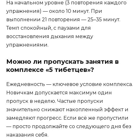
На начальном уровне (3 повторения каждого
упражнения) — около 10 минут. При
выполнении 21 повторения — 25–35 минут.
Темп спокойный, с паузами для
восстановления дыхания между
упражнениями.
Можно ли пропускать занятия в
комплексе «5 тибетцев»?
Ежедневность — ключевое условие комплекса.
Новичкам допускается максимум один
пропуск в неделю. Частые пропуски
значительно снижают накопленный эффект и
замедляют прогресс. Если всё же пропустили
— просто продолжайте со следующего дня без
наказания себя.