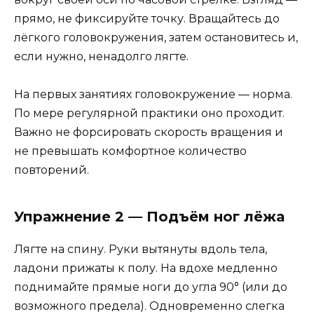
прямо, не фиксируйте точку. Вращайтесь до
лёгкого головокружения, затем остановитесь и,
если нужно, ненадолго лягте.
На первых занятиях головокружение — норма.
По мере регулярной практики оно проходит.
Важно не форсировать скорость вращения и
не превышать комфортное количество
повторений.
Упражнение 2 — Подъём ног лёжа
Лягте на спину. Руки вытянуты вдоль тела,
ладони прижаты к полу. На вдохе медленно
поднимайте прямые ноги до угла 90° (или до
возможного предела). Одновременно слегка