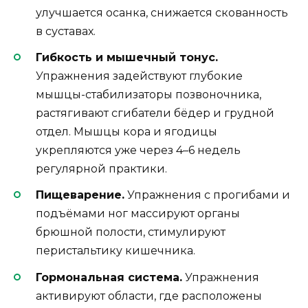
улучшается осанка, снижается скованность
в суставах.
Гибкость и мышечный тонус.
Упражнения задействуют глубокие
мышцы-стабилизаторы позвоночника,
растягивают сгибатели бёдер и грудной
отдел. Мышцы кора и ягодицы
укрепляются уже через 4–6 недель
регулярной практики.
Пищеварение.
Упражнения с прогибами и
подъёмами ног массируют органы
брюшной полости, стимулируют
перистальтику кишечника.
Гормональная система.
Упражнения
активируют области, где расположены