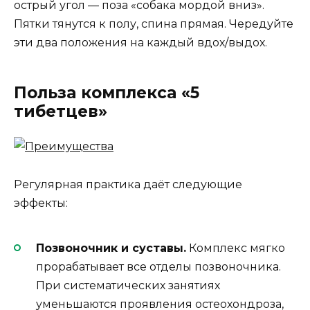
острый угол — поза «собака мордой вниз».
Пятки тянутся к полу, спина прямая. Чередуйте
эти два положения на каждый вдох/выдох.
Польза комплекса «5
тибетцев»
Регулярная практика даёт следующие
эффекты:
Позвоночник и суставы.
Комплекс мягко
прорабатывает все отделы позвоночника.
При систематических занятиях
уменьшаются проявления остеохондроза,