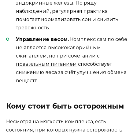
эндокринные железы. По ряду
наблюдений, регулярная практика
помогает нормализовать сон и снизить
тревожность.
Управление весом.
Комплекс сам по себе
не является высококалорийным
сжигателем, но при сочетании с
правильным питанием
способствует
снижению веса за счёт улучшения обмена
веществ.
Кому стоит быть осторожным
Несмотря на мягкость комплекса, есть
состояния, при которых нужна осторожность