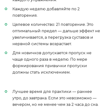
Каждую неделю добавляйте по 2
повторения.
Целевое количество: 21 повторение. Это
оптимальный предел — дальше эффект не
увеличивается, а перегрузка суставов и
нервной системы возрастает.
Для новичков допускается пропуск не
чаще одного раза в неделю. По мере
формирования привычки пропуски
должны стать исключением.
Лучшее время для практики — раннее
утро, до завтрака. Если это невозможно —
вечером, но не менее чем за 2 часа до сна.