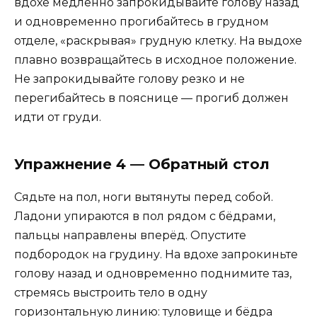
вдохе медленно запрокидывайте голову назад
и одновременно прогибайтесь в грудном
отделе, «раскрывая» грудную клетку. На выдохе
плавно возвращайтесь в исходное положение.
Не запрокидывайте голову резко и не
перегибайтесь в пояснице — прогиб должен
идти от груди.
Упражнение 4 — Обратный стол
Сядьте на пол, ноги вытянуты перед собой.
Ладони упираются в пол рядом с бёдрами,
пальцы направлены вперёд. Опустите
подбородок на грудину. На вдохе запрокиньте
голову назад и одновременно поднимите таз,
стремясь выстроить тело в одну
горизонтальную линию: туловище и бёдра