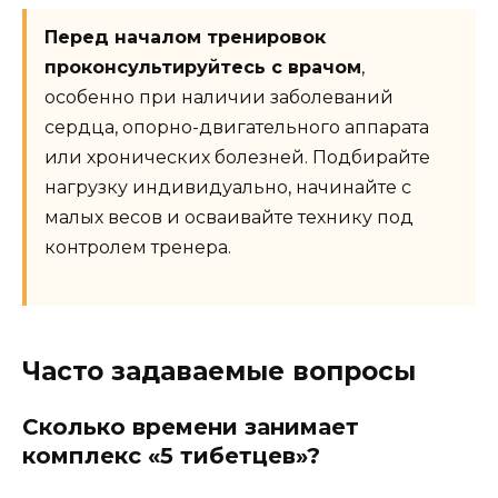
Перед началом тренировок
проконсультируйтесь с врачом
,
особенно при наличии заболеваний
сердца, опорно-двигательного аппарата
или хронических болезней. Подбирайте
нагрузку индивидуально, начинайте с
малых весов и осваивайте технику под
контролем тренера.
Часто задаваемые вопросы
Сколько времени занимает
комплекс «5 тибетцев»?