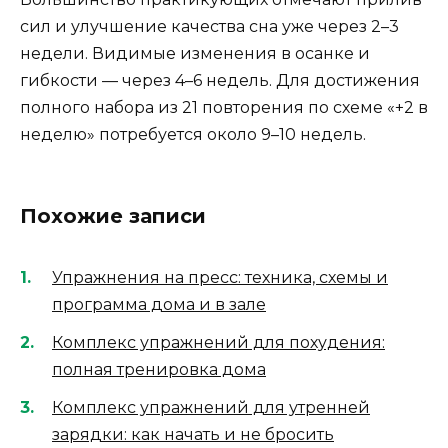
сил и улучшение качества сна уже через 2–3
недели. Видимые изменения в осанке и
гибкости — через 4–6 недель. Для достижения
полного набора из 21 повторения по схеме «+2 в
неделю» потребуется около 9–10 недель.
Похожие записи
Упражнения на пресс: техника, схемы и
программа дома и в зале
Комплекс упражнений для похудения:
полная тренировка дома
Комплекс упражнений для утренней
зарядки: как начать и не бросить