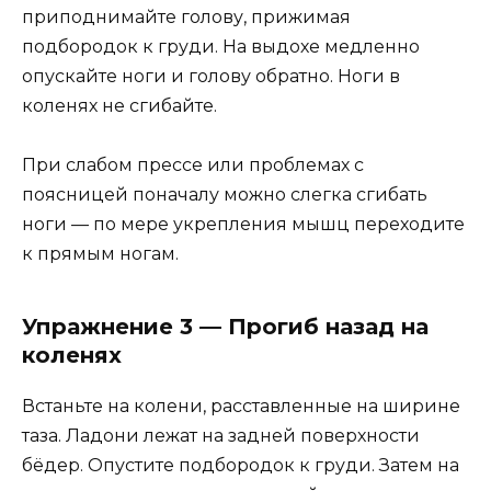
приподнимайте голову, прижимая
подбородок к груди. На выдохе медленно
опускайте ноги и голову обратно. Ноги в
коленях не сгибайте.
При слабом прессе или проблемах с
поясницей поначалу можно слегка сгибать
ноги — по мере укрепления мышц переходите
к прямым ногам.
Упражнение 3 — Прогиб назад на
коленях
Встаньте на колени, расставленные на ширине
таза. Ладони лежат на задней поверхности
бёдер. Опустите подбородок к груди. Затем на