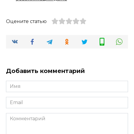
Оцените статью
Добавить комментарий
Имя
*
Email
*
Комментарий