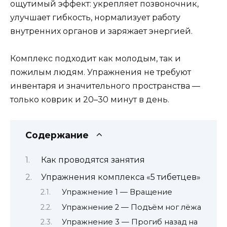
ощутимый эффект: укрепляет позвоночник,
улучшает гибкость, нормализует работу
внутренних органов и заряжает энергией.
Комплекс подходит как молодым, так и
пожилым людям. Упражнения не требуют
инвентаря и значительного пространства —
только коврик и 20–30 минут в день.
Содержание
Как проводятся занятия
Упражнения комплекса «5 тибетцев»
Упражнение 1 — Вращение
Упражнение 2 — Подъём ног лёжа
Упражнение 3 — Прогиб назад на