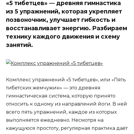
«5 тибетцев» — древняя гимнастика
из 5 упражнений, которая укрепляет
позвоночник, улучшает гибкость и
восстанавливает энергию. Разбираем
технику каждого движения и схему
занятий.
Комплекс упражнений «5 тибетцев», или «Пять
тибетских жемчужин» — это древняя
гимнастическая система, которую принято
относить к одному из направлений йоги. В ней
всего пять упражнений, каждое из которых
выполняется ежедневно. Несмотря на
кажущуюся простоту, регулярная практика даёт