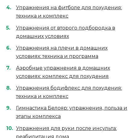
Упражнения на фитболе для похудения:
техника и комплекс
Упражнения от второго подбородка в
домашних условиях
Упражнения на плечи в домашних
условиях: техника и программа
Аэробные упражнения в домашних
условиях: комплекс для похудения
Упражнения бодифлекс для похудения:
техника и комплекс
Гимнастика Белояр: упражнения, польза и
этапы комплекса
Упражнения для руки после инсульта:
реабилитация дома