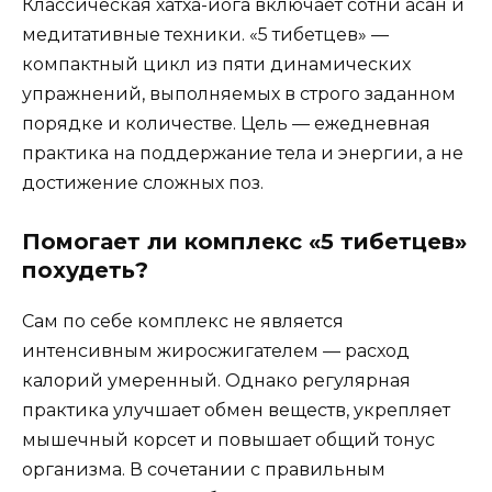
Классическая хатха-йога включает сотни асан и
медитативные техники. «5 тибетцев» —
компактный цикл из пяти динамических
упражнений, выполняемых в строго заданном
порядке и количестве. Цель — ежедневная
практика на поддержание тела и энергии, а не
достижение сложных поз.
Помогает ли комплекс «5 тибетцев»
похудеть?
Сам по себе комплекс не является
интенсивным жиросжигателем — расход
калорий умеренный. Однако регулярная
практика улучшает обмен веществ, укрепляет
мышечный корсет и повышает общий тонус
организма. В сочетании с правильным