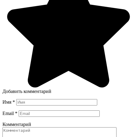
Добавить комментарий
Имя
*
Email
*
Комментарий