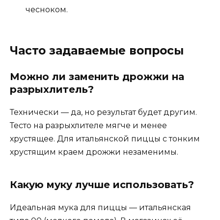
чесноком.
Часто задаваемые вопросы
Можно ли заменить дрожжи на
разрыхлитель?
Технически — да, но результат будет другим.
Тесто на разрыхлителе мягче и менее
хрустящее. Для итальянской пиццы с тонким
хрустящим краем дрожжи незаменимы.
Какую муку лучше использовать?
Идеальная мука для пиццы — итальянская