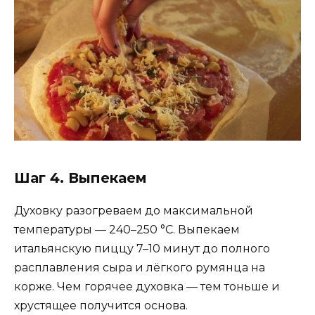
Шаг 4. Выпекаем
Духовку разогреваем до максимальной
температуры — 240–250 °C. Выпекаем
итальянскую пиццу 7–10 минут до полного
расплавления сыра и лёгкого румянца на
корже. Чем горячее духовка — тем тоньше и
хрустящее получится основа.