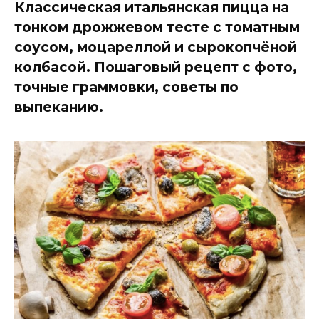
Классическая итальянская пицца на
тонком дрожжевом тесте с томатным
соусом, моцареллой и сырокопчёной
колбасой. Пошаговый рецепт с фото,
точные граммовки, советы по
выпеканию.