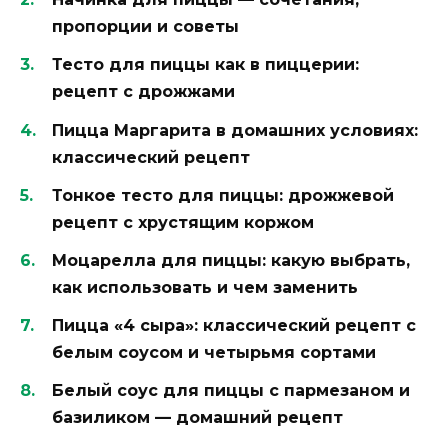
пропорции и советы
Тесто для пиццы как в пиццерии:
рецепт с дрожжами
Пицца Маргарита в домашних условиях:
классический рецепт
Тонкое тесто для пиццы: дрожжевой
рецепт с хрустящим коржом
Моцарелла для пиццы: какую выбрать,
как использовать и чем заменить
Пицца «4 сыра»: классический рецепт с
белым соусом и четырьмя сортами
Белый соус для пиццы с пармезаном и
базиликом — домашний рецепт