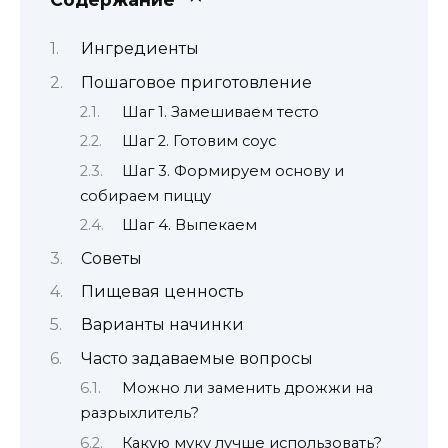
Ингредиенты
Пошаговое приготовление
Шаг 1. Замешиваем тесто
Шаг 2. Готовим соус
Шаг 3. Формируем основу и
собираем пиццу
Шаг 4. Выпекаем
Советы
Пищевая ценность
Варианты начинки
Часто задаваемые вопросы
Можно ли заменить дрожжи на
разрыхлитель?
Какую муку лучше использовать?