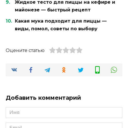
Жидкое тесто для пиццы на кефире и
майонезе — быстрый рецепт
Какая мука подходит для пиццы —
виды, помол, советы по выбору
Оцените статью
Добавить комментарий
Имя
*
Email