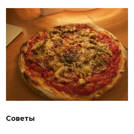
Советы