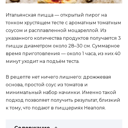
Итальянская пицца — открытый пирог на
тонком хрустящем тесте с ароматным томатным
соусом и расплавленной моцареллой. Из
указанного количества продуктов получается 3
пиццы диаметром около 28–30 см. Суммарное
время приготовления — около 1 часа, из них 40
минут уходит на подъём теста.
В рецепте нет ничего лишнего: дрожжевая
основа, простой соус из томатов и
минимальный набор начинки. Именно такой
подход позволяет получить результат, близкий
к тому, что подают в пиццериях Неаполя.
Содержание