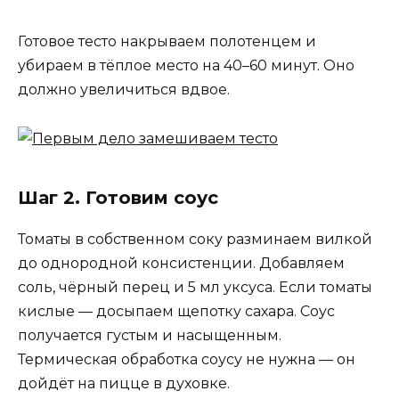
Готовое тесто накрываем полотенцем и
убираем в тёплое место на 40–60 минут. Оно
должно увеличиться вдвое.
Шаг 2. Готовим соус
Томаты в собственном соку разминаем вилкой
до однородной консистенции. Добавляем
соль, чёрный перец и 5 мл уксуса. Если томаты
кислые — досыпаем щепотку сахара. Соус
получается густым и насыщенным.
Термическая обработка соусу не нужна — он
дойдёт на пицце в духовке.