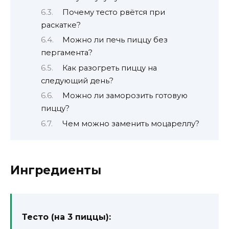
Почему тесто рвётся при
раскатке?
Можно ли печь пиццу без
пергамента?
Как разогреть пиццу на
следующий день?
Можно ли заморозить готовую
пиццу?
Чем можно заменить моцареллу?
Ингредиенты
Тесто (на 3 пиццы):