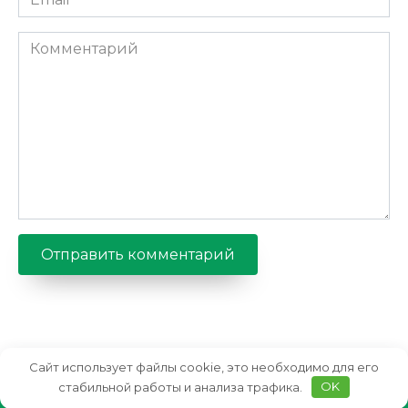
*
Комментарий
Сайт использует файлы cookie, это необходимо для его
стабильной работы и анализа трафика.
OK