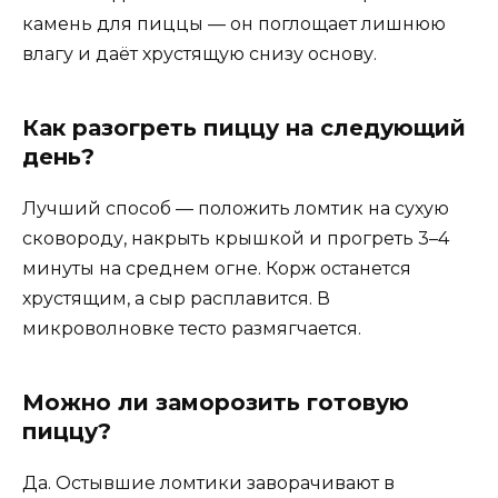
камень для пиццы — он поглощает лишнюю
влагу и даёт хрустящую снизу основу.
Как разогреть пиццу на следующий
день?
Лучший способ — положить ломтик на сухую
сковороду, накрыть крышкой и прогреть 3–4
минуты на среднем огне. Корж останется
хрустящим, а сыр расплавится. В
микроволновке тесто размягчается.
Можно ли заморозить готовую
пиццу?
Да. Остывшие ломтики заворачивают в