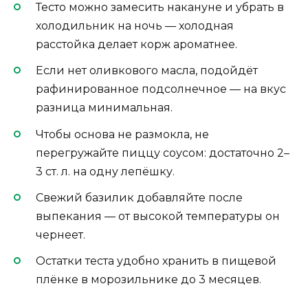
Тесто можно замесить накануне и убрать в
холодильник на ночь — холодная
расстойка делает корж ароматнее.
Если нет оливкового масла, подойдёт
рафинированное подсолнечное — на вкус
разница минимальная.
Чтобы основа не размокла, не
перегружайте пиццу соусом: достаточно 2–
3 ст. л. на одну лепёшку.
Свежий базилик добавляйте после
выпекания — от высокой температуры он
чернеет.
Остатки теста удобно хранить в пищевой
плёнке в морозильнике до 3 месяцев.