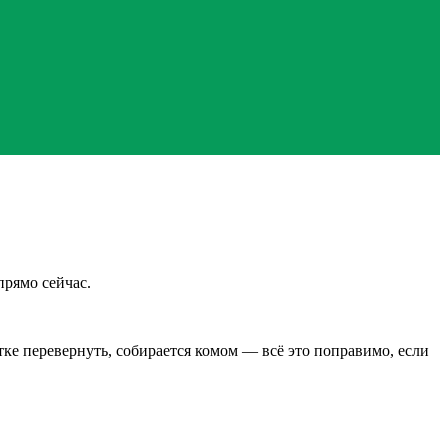
прямо сейчас.
ке перевернуть, собирается комом — всё это поправимо, если