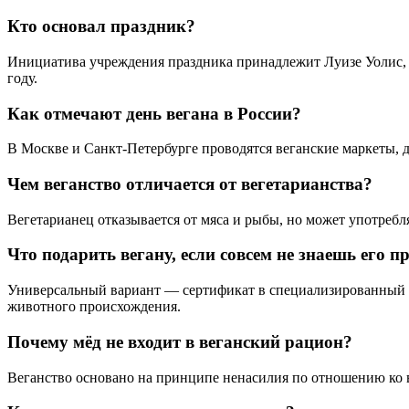
Кто основал праздник?
Инициатива учреждения праздника принадлежит Луизе Уолис, д
году.
Как отмечают день вегана в России?
В Москве и Санкт-Петербурге проводятся веганские маркеты, 
Чем веганство отличается от вегетарианства?
Вегетарианец отказывается от мяса и рыбы, но может употребл
Что подарить вегану, если совсем не знаешь его 
Универсальный вариант — сертификат в специализированный м
животного происхождения.
Почему мёд не входит в веганский рацион?
Веганство основано на принципе ненасилия по отношению ко в