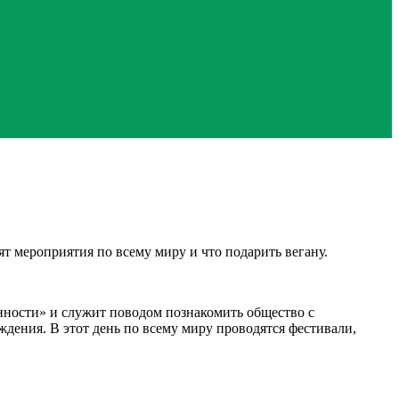
ят мероприятия по всему миру и что подарить вегану.
анности» и служит поводом познакомить общество с
дения. В этот день по всему миру проводятся фестивали,