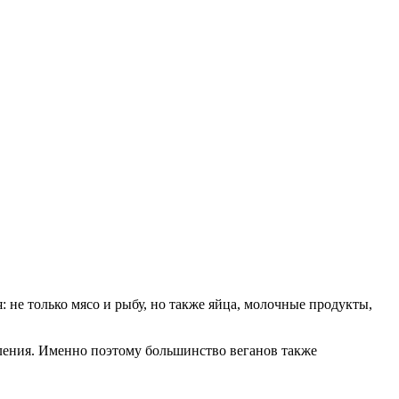
не только мясо и рыбу, но также яйца, молочные продукты,
бления. Именно поэтому большинство веганов также