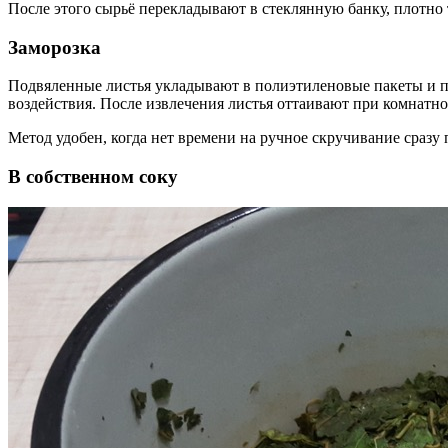
После этого сырьё перекладывают в стеклянную банку, плотно
Заморозка
Подвяленные листья укладывают в полиэтиленовые пакеты и по
воздействия. После извлечения листья оттаивают при комнатно
Метод удобен, когда нет времени на ручное скручивание сразу 
В собственном соку