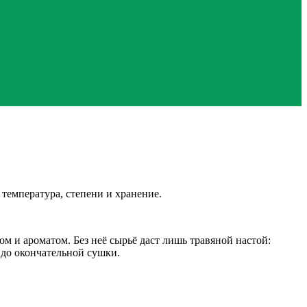
 температура, степени и хранение.
 и ароматом. Без неё сырьё даст лишь травяной настой:
 до окончательной сушки.