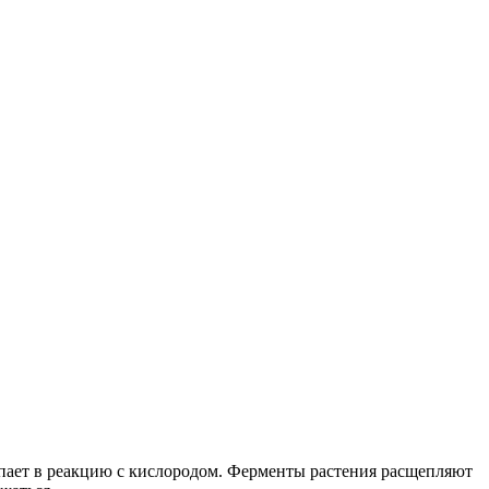
пает в реакцию с кислородом. Ферменты растения расщепляют