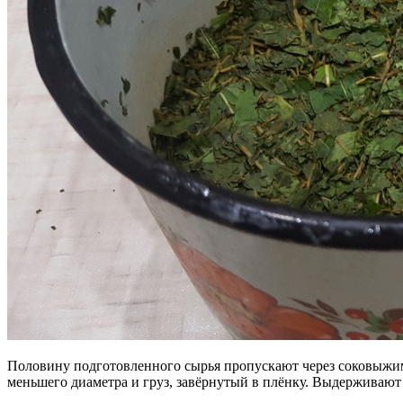
Половину подготовленного сырья пропускают через соковыжим
меньшего диаметра и груз, завёрнутый в плёнку. Выдерживают 1