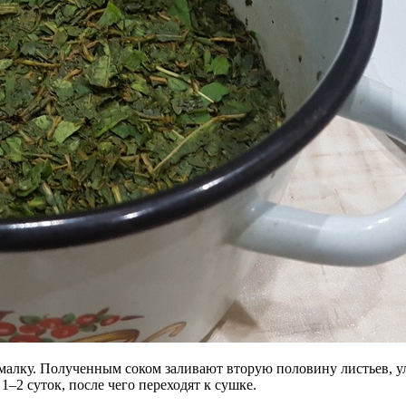
алку. Полученным соком заливают вторую половину листьев, у
–2 суток, после чего переходят к сушке.