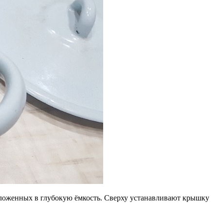
ложенных в глубокую ёмкость. Сверху устанавливают крышку