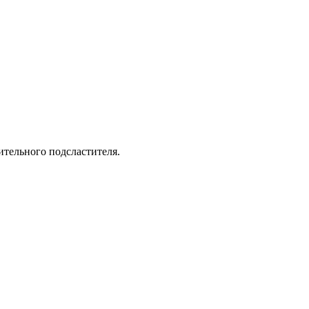
ительного подсластителя.