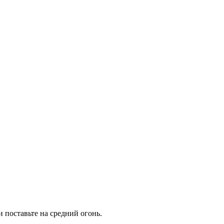
 поставьте на средний огонь.