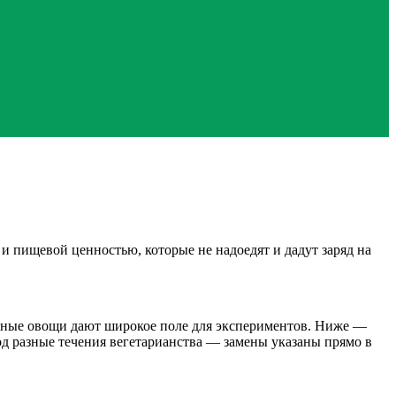
и пищевой ценностью, которые не надоедят и дадут заряд на
зонные овощи дают широкое поле для экспериментов. Ниже —
од разные течения вегетарианства — замены указаны прямо в