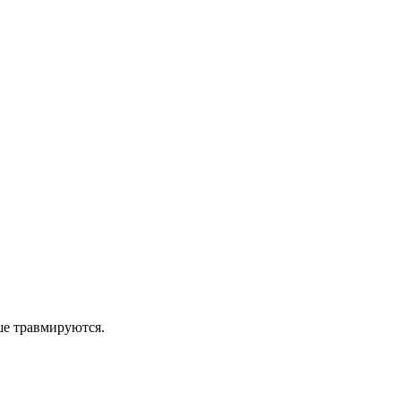
ше травмируются.