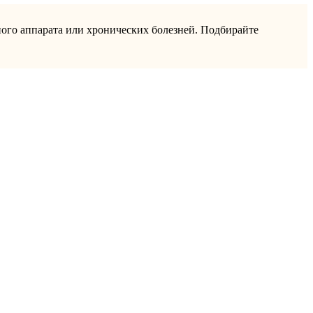
ного аппарата или хронических болезней. Подбирайте