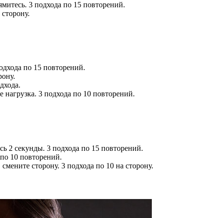
митесь. 3 подхода по 15 повторений.
сторону.
одхода по 15 повторений.
рону.
дхода.
 нагрузка. 3 подхода по 10 повторений.
ь 2 секунды. 3 подхода по 15 повторений.
по 10 повторений.
смените сторону. 3 подхода по 10 на сторону.