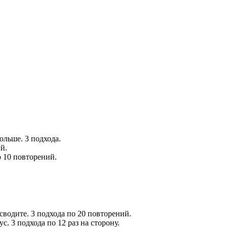
ольше. 3 подхода.
й.
 10 повторений.
сводите. 3 подхода по 20 повторений.
. 3 подхода по 12 раз на сторону.