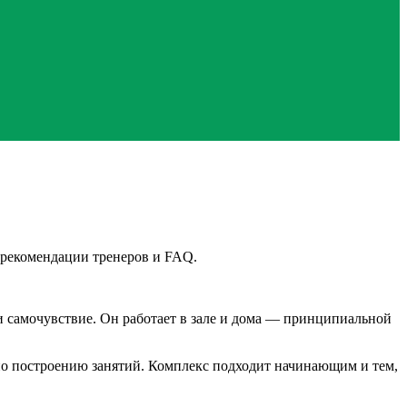
 рекомендации тренеров и FAQ.
и самочувствие. Он работает в зале и дома — принципиальной
по построению занятий. Комплекс подходит начинающим и тем,