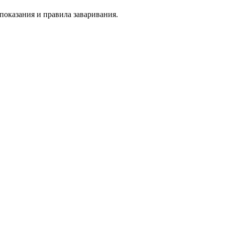
вопоказания и правила заваривания.