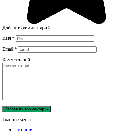
Добавить комментарий
Имя
*
Email
*
Комментарий
Главное меню
Питание