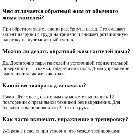
Чем отличается обратный жим от обычного
жима гантелей?
При обратном хвате ладони развёрнуты назад. Это смещает
акцент нагрузки с груди на трицепс и снижает ротационную
нагрузку на лучезапястный сустав.
Можно ли делать обратный жим гантелей дома?
Да. Достаточно пары гантелей и устойчивой горизонтальной
поверхности — скамьи, табурета или пола. Дома упражнение
выполняется так же, как в зале.
Какой вес выбрать для начала?
Начинайте с веса, с которым вы можете выполнить 12
повторений с правильной техникой без напряжения. Для
большинства новичков это 3–5 кг на руку.
Как часто включать упражнение в тренировку?
2–3 раза в неделю при условии, что между тренировками