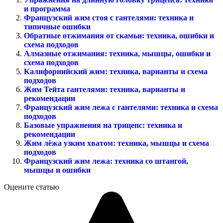
и программа
Французский жим стоя с гантелями: техника и
типичные ошибки
Обратные отжимания от скамьи: техника, ошибки и
схема подходов
Алмазные отжимания: техника, мышцы, ошибки и
схема подходов
Калифорнийский жим: техника, варианты и схема
подходов
Жим Тейта гантелями: техника, варианты и
рекомендации
Французский жим лежа с гантелями: техника и схема
подходов
Базовые упражнения на трицепс: техника и
рекомендации
Жим лёжа узким хватом: техника, мышцы и схема
подходов
Французский жим лежа: техника со штангой,
мышцы и ошибки
Оцените статью