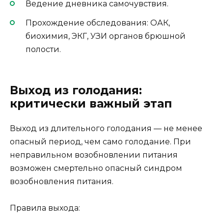
Ведение дневника самочувствия.
Прохождение обследования: ОАК,
биохимия, ЭКГ, УЗИ органов брюшной
полости.
Выход из голодания:
критически важный этап
Выход из длительного голодания — не менее
опасный период, чем само голодание. При
неправильном возобновлении питания
возможен смертельно опасный синдром
возобновления питания.
Правила выхода: