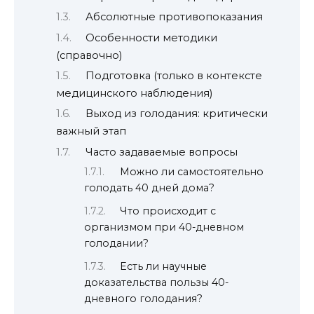
Абсолютные противопоказания
Особенности методики
(справочно)
Подготовка (только в контексте
медицинского наблюдения)
Выход из голодания: критически
важный этап
Часто задаваемые вопросы
Можно ли самостоятельно
голодать 40 дней дома?
Что происходит с
организмом при 40-дневном
голодании?
Есть ли научные
доказательства пользы 40-
дневного голодания?