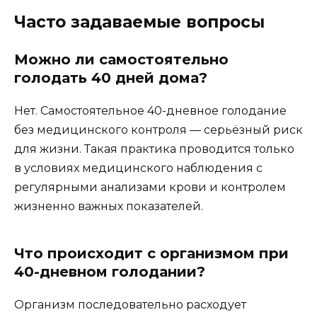
Часто задаваемые вопросы
Можно ли самостоятельно
голодать 40 дней дома?
Нет. Самостоятельное 40-дневное голодание
без медицинского контроля — серьёзный риск
для жизни. Такая практика проводится только
в условиях медицинского наблюдения с
регулярными анализами крови и контролем
жизненно важных показателей.
Что происходит с организмом при
40-дневном голодании?
Организм последовательно расходует