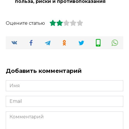
польза, риски и противопоказания
Оцените статью
Добавить комментарий
Имя
*
Email
*
Комментарий