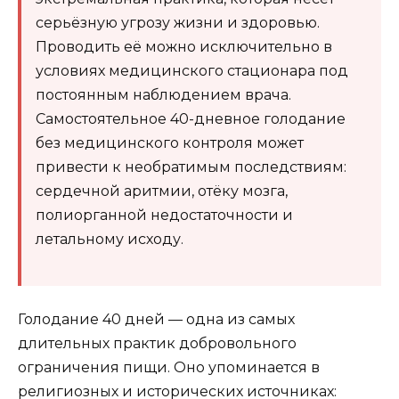
серьёзную угрозу жизни и здоровью.
Проводить её можно исключительно в
условиях медицинского стационара под
постоянным наблюдением врача.
Самостоятельное 40-дневное голодание
без медицинского контроля может
привести к необратимым последствиям:
сердечной аритмии, отёку мозга,
полиорганной недостаточности и
летальному исходу.
Голодание 40 дней — одна из самых
длительных практик добровольного
ограничения пищи. Оно упоминается в
религиозных и исторических источниках: