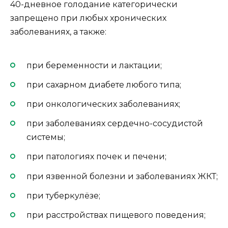
40-дневное голодание категорически
запрещено при любых хронических
заболеваниях, а также:
при беременности и лактации;
при сахарном диабете любого типа;
при онкологических заболеваниях;
при заболеваниях сердечно-сосудистой
системы;
при патологиях почек и печени;
при язвенной болезни и заболеваниях ЖКТ;
при туберкулёзе;
при расстройствах пищевого поведения;