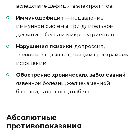
вследствие дефицита электролитов.
Иммунодефицит
— подавление
иммунной системы при длительном
дефиците белка и микронутриентов.
Нарушения психики
: депрессия,
тревожность, галлюцинации при крайнем
истощении.
Обострение хронических заболеваний
:
язвенной болезни, желчекаменной
болезни, сахарного диабета.
Абсолютные
противопоказания