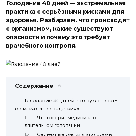
Голодание 40 дней — экстремальная
практика с серьёзными рисками для
здоровья. Разбираем, что происходит
с организмом, какие существуют
опасности и почему это требует
врачебного контроля.
Содержание
Голодание 40 дней: что нужно знать
о рисках и последствиях
Что говорит медицина о
длительном голодании
Серьёзные риски для здоровья