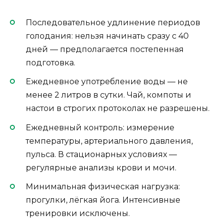
Последовательное удлинение периодов
голодания: нельзя начинать сразу с 40
дней — предполагается постепенная
подготовка.
Ежедневное употребление воды — не
менее 2 литров в сутки. Чай, компоты и
настои в строгих протоколах не разрешены.
Ежедневный контроль: измерение
температуры, артериального давления,
пульса. В стационарных условиях —
регулярные анализы крови и мочи.
Минимальная физическая нагрузка:
прогулки, лёгкая йога. Интенсивные
тренировки исключены.