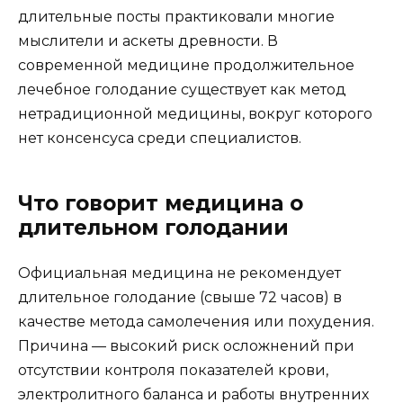
длительные посты практиковали многие
мыслители и аскеты древности. В
современной медицине продолжительное
лечебное голодание существует как метод
нетрадиционной медицины, вокруг которого
нет консенсуса среди специалистов.
Что говорит медицина о
длительном голодании
Официальная медицина не рекомендует
длительное голодание (свыше 72 часов) в
качестве метода самолечения или похудения.
Причина — высокий риск осложнений при
отсутствии контроля показателей крови,
электролитного баланса и работы внутренних