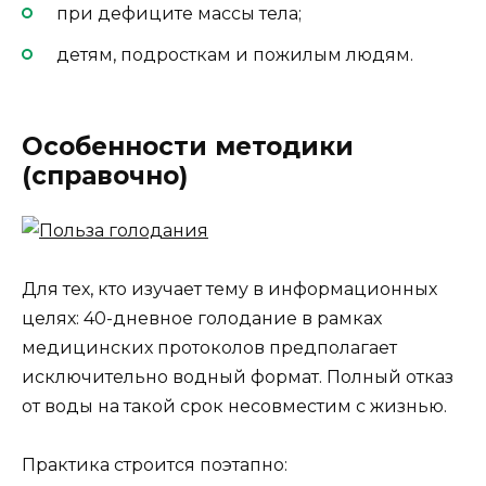
при дефиците массы тела;
детям, подросткам и пожилым людям.
Особенности методики
(справочно)
Для тех, кто изучает тему в информационных
целях: 40-дневное голодание в рамках
медицинских протоколов предполагает
исключительно водный формат. Полный отказ
от воды на такой срок несовместим с жизнью.
Практика строится поэтапно: