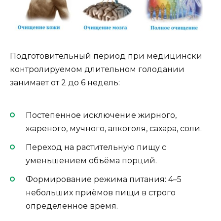
Подготовительный период при медицински
контролируемом длительном голодании
занимает от 2 до 6 недель:
Постепенное исключение жирного,
жареного, мучного, алкоголя, сахара, соли.
Переход на растительную пищу с
уменьшением объёма порций.
Формирование режима питания: 4–5
небольших приёмов пищи в строго
определённое время.