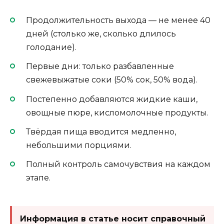
Продолжительность выхода — не менее 40
дней (столько же, сколько длилось
голодание).
Первые дни: только разбавленные
свежевыжатые соки (50% сок, 50% вода).
Постепенно добавляются жидкие каши,
овощные пюре, кисломолочные продукты.
Твёрдая пища вводится медленно,
небольшими порциями.
Полный контроль самочувствия на каждом
этапе.
Информация в статье носит справочный