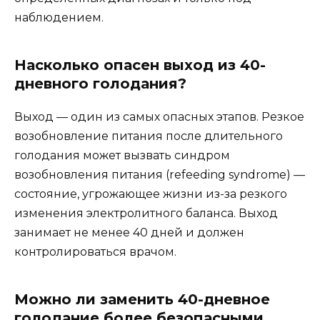
наблюдением.
Насколько опасен выход из 40-
дневного голодания?
Выход — один из самых опасных этапов. Резкое
возобновление питания после длительного
голодания может вызвать синдром
возобновления питания (refeeding syndrome) —
состояние, угрожающее жизни из-за резкого
изменения электролитного баланса. Выход
занимает не менее 40 дней и должен
контролироваться врачом.
Можно ли заменить 40-дневное
голодание более безопасными