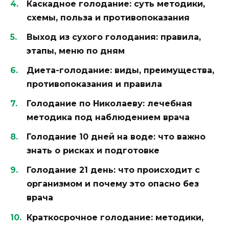
Каскадное голодание: суть методики,
схемы, польза и противопоказания
Выход из сухого голодания: правила,
этапы, меню по дням
Диета-голодание: виды, преимущества,
противопоказания и правила
Голодание по Николаеву: лечебная
методика под наблюдением врача
Голодание 10 дней на воде: что важно
знать о рисках и подготовке
Голодание 21 день: что происходит с
организмом и почему это опасно без
врача
Краткосрочное голодание: методики,