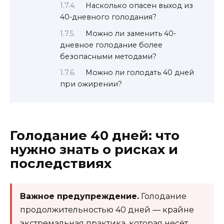
Насколько опасен выход из
40-дневного голодания?
Можно ли заменить 40-
дневное голодание более
безопасными методами?
Можно ли голодать 40 дней
при ожирении?
Голодание 40 дней: что
нужно знать о рисках и
последствиях
Важное предупреждение.
Голодание
продолжительностью 40 дней — крайне
экстремальная практика, которая несёт