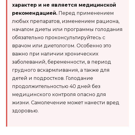
характер и не является медицинской
рекомендацией.
Перед применением
любых препаратов, изменением рациона,
началом диеты или программы голодания
обязательно проконсультируйтесь с
врачом или диетологом. Особенно это
важно при наличии хронических
заболеваний, беременности, в период
грудного вскармливания, а также для
детей и подростков. Голодание
продолжительностью 40 дней без
медицинского контроля опасно для
жизни. Самолечение может нанести вред
здоровью.