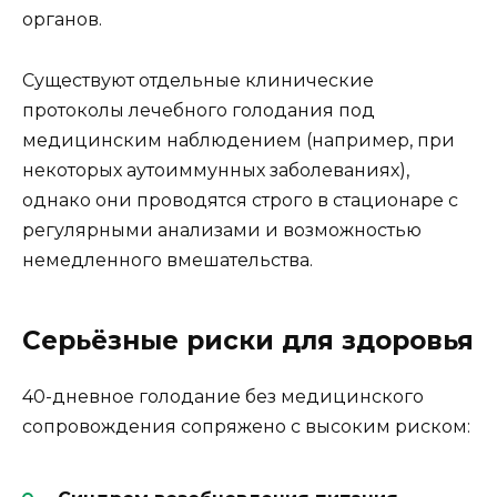
органов.
Существуют отдельные клинические
протоколы лечебного голодания под
медицинским наблюдением (например, при
некоторых аутоиммунных заболеваниях),
однако они проводятся строго в стационаре с
регулярными анализами и возможностью
немедленного вмешательства.
Серьёзные риски для здоровья
40-дневное голодание без медицинского
сопровождения сопряжено с высоким риском: