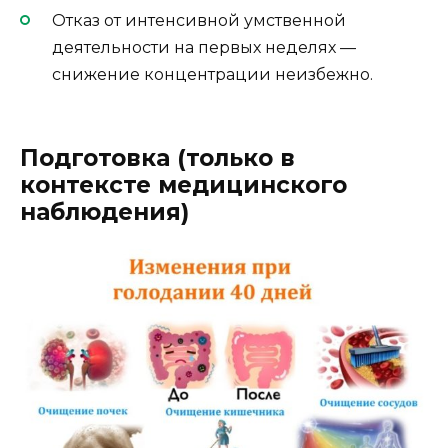
Отказ от интенсивной умственной
деятельности на первых неделях —
снижение концентрации неизбежно.
Подготовка (только в
контексте медицинского
наблюдения)