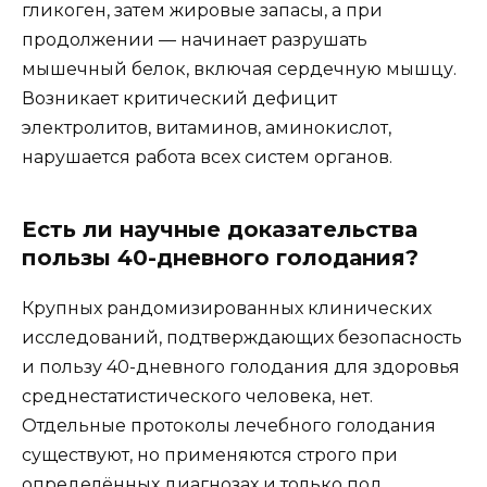
гликоген, затем жировые запасы, а при
продолжении — начинает разрушать
мышечный белок, включая сердечную мышцу.
Возникает критический дефицит
электролитов, витаминов, аминокислот,
нарушается работа всех систем органов.
Есть ли научные доказательства
пользы 40-дневного голодания?
Крупных рандомизированных клинических
исследований, подтверждающих безопасность
и пользу 40-дневного голодания для здоровья
среднестатистического человека, нет.
Отдельные протоколы лечебного голодания
существуют, но применяются строго при
определённых диагнозах и только под