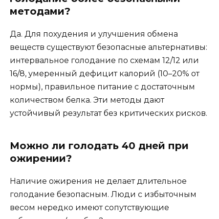
методами?
Да. Для похудения и улучшения обмена
веществ существуют безопасные альтернативы:
интервальное голодание по схемам 12/12 или
16/8, умеренный дефицит калорий (10–20% от
нормы), правильное питание с достаточным
количеством белка. Эти методы дают
устойчивый результат без критических рисков.
Можно ли голодать 40 дней при
ожирении?
Наличие ожирения не делает длительное
голодание безопасным. Люди с избыточным
весом нередко имеют сопутствующие