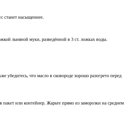
ус станет насыщеннее.
жкой льняной муки, разведённой в 3 ст. ложках воды.
же убедитесь, что масло в сковороде хорошо разогрето перед
в пакет или контейнер. Жарьте прямо из заморозки на среднем