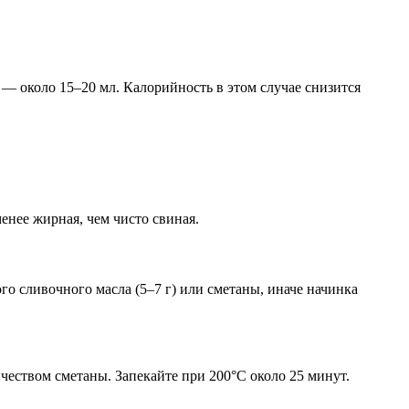
 — около 15–20 мл. Калорийность в этом случае снизится
енее жирная, чем чисто свиная.
го сливочного масла (5–7 г) или сметаны, иначе начинка
еством сметаны. Запекайте при 200°C около 25 минут.