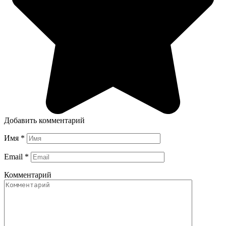
Добавить комментарий
Имя
*
Email
*
Комментарий