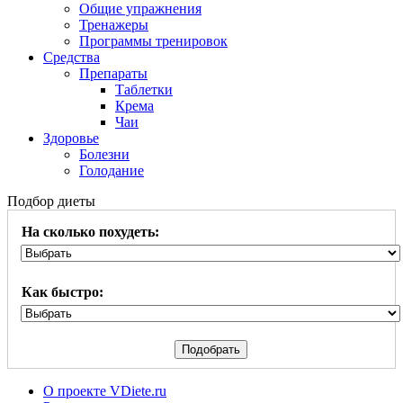
Общие упражнения
Тренажеры
Программы тренировок
Средства
Препараты
Таблетки
Крема
Чаи
Здоровье
Болезни
Голодание
Подбор диеты
На сколько похудеть:
Как быстро:
О проекте VDiete.ru