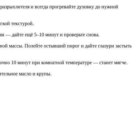
 разрыхлителя и всегда прогревайте духовку до нужной
гкой текстурой.
и — дайте ещё 5–10 минут и проверьте снова.
ной массы. Полейте остывший пирог и дайте глазури застыть
очно 10 минут при комнатной температуре — станет мягче.
ительное масло и крупы.