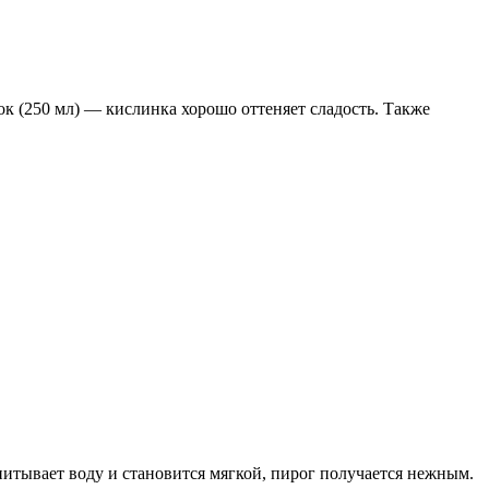
к (250 мл) — кислинка хорошо оттеняет сладость. Также
питывает воду и становится мягкой, пирог получается нежным.