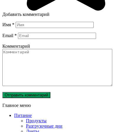
Добавить комментарий
Имя
*
Email
*
Комментарий
Главное меню
Питание
Продукты
Разгрузочные дни
Диеты