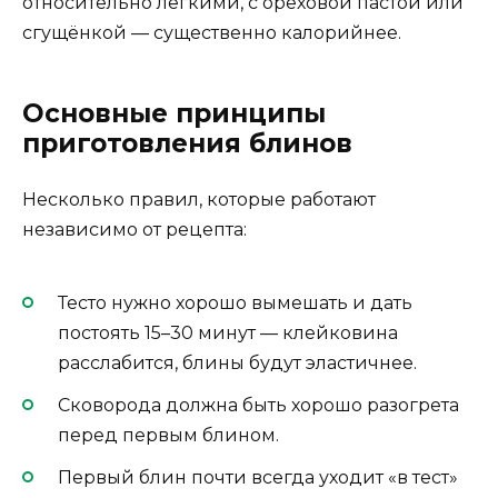
относительно лёгкими, с ореховой пастой или
сгущёнкой — существенно калорийнее.
Основные принципы
приготовления блинов
Несколько правил, которые работают
независимо от рецепта:
Тесто нужно хорошо вымешать и дать
постоять 15–30 минут — клейковина
расслабится, блины будут эластичнее.
Сковорода должна быть хорошо разогрета
перед первым блином.
Первый блин почти всегда уходит «в тест»