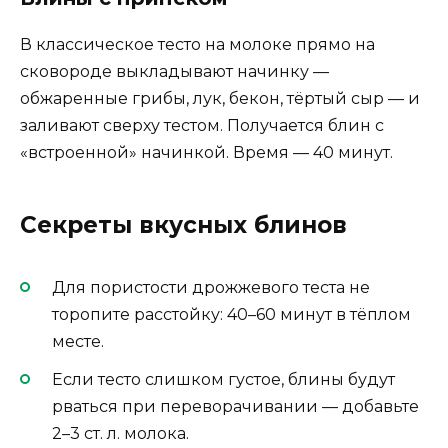
В классическое тесто на молоке прямо на
сковороде выкладывают начинку —
обжаренные грибы, лук, бекон, тёртый сыр — и
заливают сверху тестом. Получается блин с
«встроенной» начинкой. Время — 40 минут.
Секреты вкусных блинов
Для пористости дрожжевого теста не
торопите расстойку: 40–60 минут в тёплом
месте.
Если тесто слишком густое, блины будут
рваться при переворачивании — добавьте
2–3 ст. л. молока.