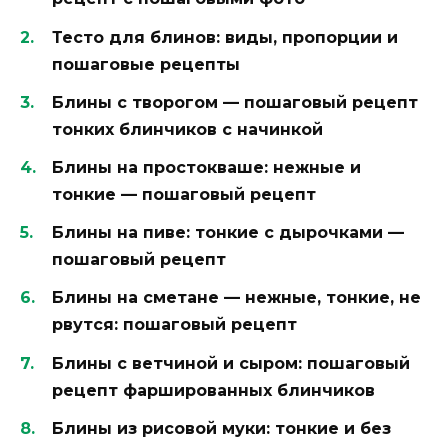
Тесто для блинов: виды, пропорции и
пошаговые рецепты
Блины с творогом — пошаговый рецепт
тонких блинчиков с начинкой
Блины на простокваше: нежные и
тонкие — пошаговый рецепт
Блины на пиве: тонкие с дырочками —
пошаговый рецепт
Блины на сметане — нежные, тонкие, не
рвутся: пошаговый рецепт
Блины с ветчиной и сыром: пошаговый
рецепт фаршированных блинчиков
Блины из рисовой муки: тонкие и без