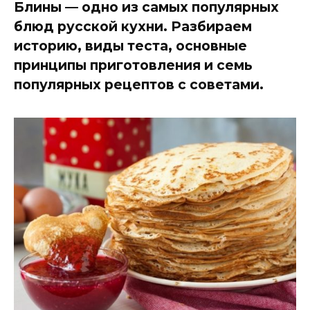
Блины — одно из самых популярных
блюд русской кухни. Разбираем
историю, виды теста, основные
принципы приготовления и семь
популярных рецептов с советами.