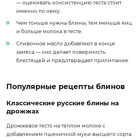
— оценивать консистенцию теста стоит
именно по нему.
Чем тоньше нужны блины, тем меньше яиц
и больше молока в тесте.
Сливочное масло добавляют в конце
замеса — оно делает поверхность
блестящей и предотвращает прилипание.
Популярные рецепты блинов
Классические русские блины на
дрожжах
Дрожжевое тесто на тёплом молоке с
добавлением пшеничной муки высшего сорта.