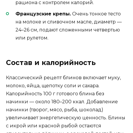
рациона с контролем калорий.
Французские крепы.
Очень тонкое тесто
на молоке и сливочном масле, диаметр —
24–26 см, подают сложенными четвертью
или рулетом.
Состав и калорийность
Классический рецепт блинов включает муку,
молоко, яйца, щепотку соли и сахара.
Калорийность 100 г готового блина без
начинки — около 180–200 ккал. Добавление
начинки (творог, мясо, рыба, шоколад)
увеличивает энергетическую ценность. Блины
с икрой или красной рыбой остаются