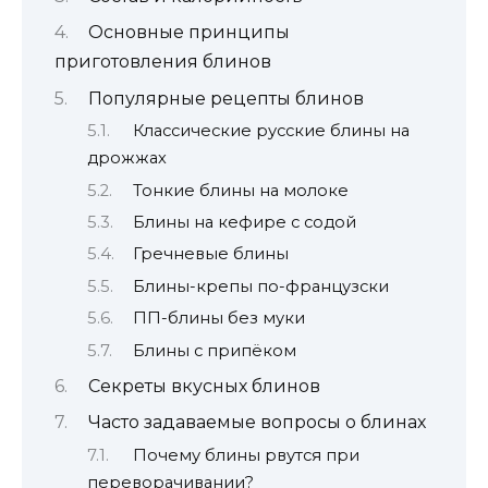
Основные принципы
приготовления блинов
Популярные рецепты блинов
Классические русские блины на
дрожжах
Тонкие блины на молоке
Блины на кефире с содой
Гречневые блины
Блины-крепы по-французски
ПП-блины без муки
Блины с припёком
Секреты вкусных блинов
Часто задаваемые вопросы о блинах
Почему блины рвутся при
переворачивании?