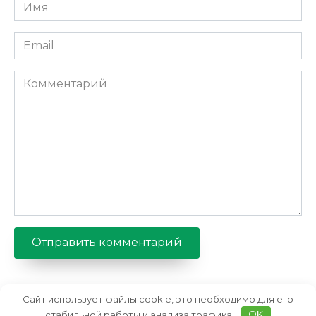
Имя
*
Email
*
Комментарий
Сайт использует файлы cookie, это необходимо для его
стабильной работы и анализа трафика.
OK