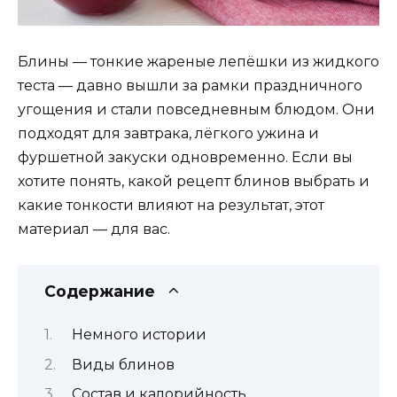
Блины — тонкие жареные лепёшки из жидкого
теста — давно вышли за рамки праздничного
угощения и стали повседневным блюдом. Они
подходят для завтрака, лёгкого ужина и
фуршетной закуски одновременно. Если вы
хотите понять, какой рецепт блинов выбрать и
какие тонкости влияют на результат, этот
материал — для вас.
Содержание
Немного истории
Виды блинов
Состав и калорийность