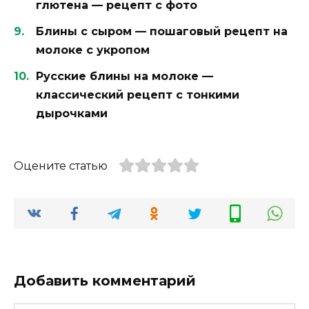
глютена — рецепт с фото
Блины с сыром — пошаговый рецепт на
молоке с укропом
Русские блины на молоке —
классический рецепт с тонкими
дырочками
Оцените статью
Добавить комментарий