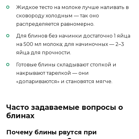
Жидкое тесто на молоке лучше наливать в
сковороду холодным — так оно
распределяется равномерно.
Для блинов без начинки достаточно 1 яйца
на 500 мл молока; для начиночных — 2–3
яйца для прочности.
Готовые блины складывают стопкой и
накрывают тарелкой — они
«допариваются» и становятся мягче.
Часто задаваемые вопросы о
блинах
Почему блины рвутся при