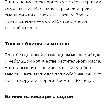
Блины получаются пористыми с характерными
«дырочками». Идеально с красной икрой,
сметаной или сливочным маслом. Время
приготовления — около 1,5 часа с учётом
расстойки теста.
Тонкие блины на молоке
Тесто без дрожжей на холодном молоке, яйцах
и небольшом количестве растительного масла.
Блины выходят эластичными — их удобно
заворачивать. Подходят для любой начинки: от
мяса до фрукт и творога. Время — 30 минут.
Блины на кефире с содой