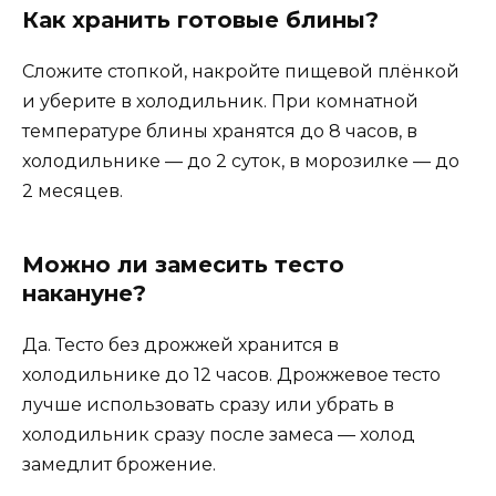
Как хранить готовые блины?
Сложите стопкой, накройте пищевой плёнкой
и уберите в холодильник. При комнатной
температуре блины хранятся до 8 часов, в
холодильнике — до 2 суток, в морозилке — до
2 месяцев.
Можно ли замесить тесто
накануне?
Да. Тесто без дрожжей хранится в
холодильнике до 12 часов. Дрожжевое тесто
лучше использовать сразу или убрать в
холодильник сразу после замеса — холод
замедлит брожение.