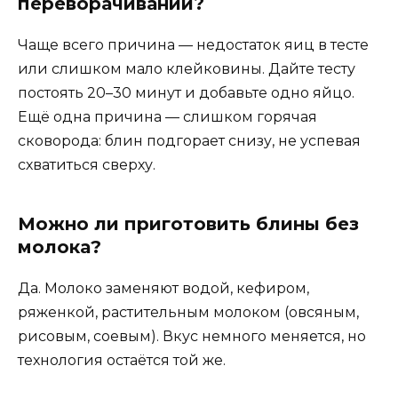
переворачивании?
Чаще всего причина — недостаток яиц в тесте
или слишком мало клейковины. Дайте тесту
постоять 20–30 минут и добавьте одно яйцо.
Ещё одна причина — слишком горячая
сковорода: блин подгорает снизу, не успевая
схватиться сверху.
Можно ли приготовить блины без
молока?
Да. Молоко заменяют водой, кефиром,
ряженкой, растительным молоком (овсяным,
рисовым, соевым). Вкус немного меняется, но
технология остаётся той же.