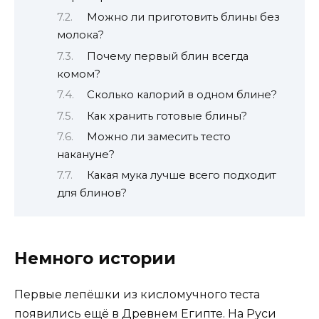
Можно ли приготовить блины без
молока?
Почему первый блин всегда
комом?
Сколько калорий в одном блине?
Как хранить готовые блины?
Можно ли замесить тесто
накануне?
Какая мука лучше всего подходит
для блинов?
Немного истории
Первые лепёшки из кисломучного теста
появились ещё в Древнем Египте. На Руси