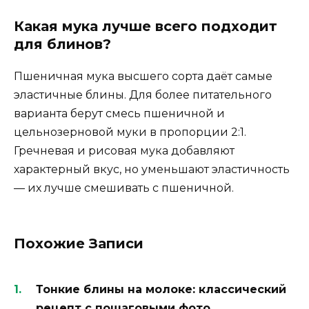
Какая мука лучше всего подходит
для блинов?
Пшеничная мука высшего сорта даёт самые
эластичные блины. Для более питательного
варианта берут смесь пшеничной и
цельнозерновой муки в пропорции 2:1.
Гречневая и рисовая мука добавляют
характерный вкус, но уменьшают эластичность
— их лучше смешивать с пшеничной.
Похожие Записи
Тонкие блины на молоке: классический
рецепт с пошаговыми фото