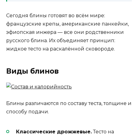
Сегодня блины готовят во всём мире:
французские крепы, американские панкейки,
эфиопская инжера — все они родственники
русского блина. Их объединяет принцип:
жидкое тесто на раскалённой сковороде.
Виды блинов
Блины различаются по составу теста, толщине и
способу подачи.
Классические дрожжевые.
Тесто на