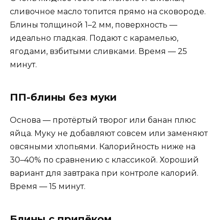
сливочное масло топится прямо на сковороде.
Блины толщиной 1–2 мм, поверхность —
идеально гладкая. Подают с карамелью,
ягодами, взбитыми сливками. Время — 25
минут.
ПП-блины без муки
Основа — протёртый творог или банан плюс
яйца. Муку не добавляют совсем или заменяют
овсяными хлопьями. Калорийность ниже на
30–40% по сравнению с классикой. Хороший
вариант для завтрака при контроле калорий.
Время — 15 минут.
Блины с припёком