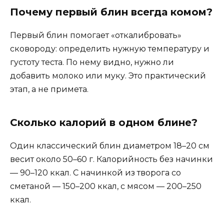
Почему первый блин всегда комом?
Первый блин помогает «откалибровать»
сковороду: определить нужную температуру и
густоту теста. По нему видно, нужно ли
добавить молоко или муку. Это практический
этап, а не примета.
Сколько калорий в одном блине?
Один классический блин диаметром 18–20 см
весит около 50–60 г. Калорийность без начинки
— 90–120 ккал. С начинкой из творога со
сметаной — 150–200 ккал, с мясом — 200–250
ккал.