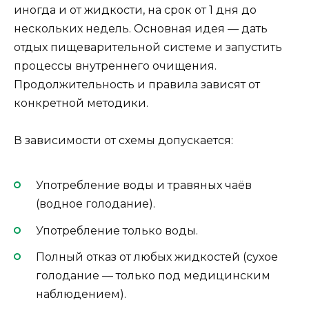
иногда и от жидкости, на срок от 1 дня до
нескольких недель. Основная идея — дать
отдых пищеварительной системе и запустить
процессы внутреннего очищения.
Продолжительность и правила зависят от
конкретной методики.
В зависимости от схемы допускается:
Употребление воды и травяных чаёв
(водное голодание).
Употребление только воды.
Полный отказ от любых жидкостей (сухое
голодание — только под медицинским
наблюдением).