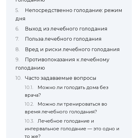
Непосредственно голодание: режим
дня
Выход из лечебного голодания
Польза лечебного голодания
Вред и риски лечебного голодания
Противопоказания к лечебному
голоданию
Часто задаваемые вопросы
Можно ли голодать дома без
врача?
Можно ли тренироваться во
время лечебного голодания?
Лечебное голодание и
интервальное голодание — это одно и
то же?