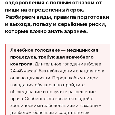
оздоровления с полным отказом от
пищи на определённый срок.
Разбираем виды, правила подготовки
и выхода, пользу и серьёзные риски,
которые важно знать заранее.
Лечебное голодание — медицинская
процедура, требующая врачебного
контроля.
Длительное голодание (более
24–48 часов) без наблюдения специалиста
опасно для жизни. Перед любым видом
голодания обязательно пройдите
обследование и получите разрешение
врача. Особенно это касается людей с
хроническими заболеваниями, сахарным
диабетом, болезнями сердца, почек,