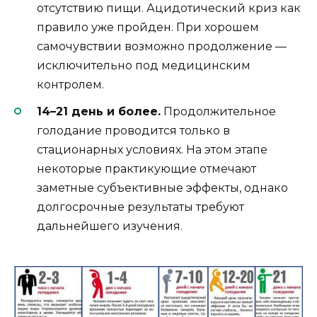
отсутствию пищи. Ацидотический криз как
правило уже пройден. При хорошем
самочувствии возможно продолжение —
исключительно под медицинским
контролем.
14–21 день и более.
Продолжительное
голодание проводится только в
стационарных условиях. На этом этапе
некоторые практикующие отмечают
заметные субъективные эффекты, однако
долгосрочные результаты требуют
дальнейшего изучения.