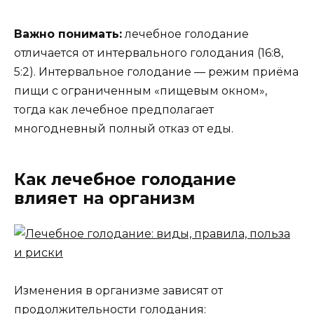
Важно понимать:
лечебное голодание
отличается от интервального голодания (16:8,
5:2). Интервальное голодание — режим приёма
пищи с ограниченным «пищевым окном»,
тогда как лечебное предполагает
многодневный полный отказ от еды.
Как лечебное голодание
влияет на организм
Изменения в организме зависят от
продолжительности голодания: