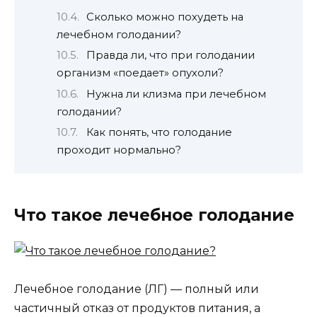
Сколько можно похудеть на
лечебном голодании?
Правда ли, что при голодании
организм «поедает» опухоли?
Нужна ли клизма при лечебном
голодании?
Как понять, что голодание
проходит нормально?
Что такое лечебное голодание
Лечебное голодание (ЛГ) — полный или
частичный отказ от продуктов питания, а