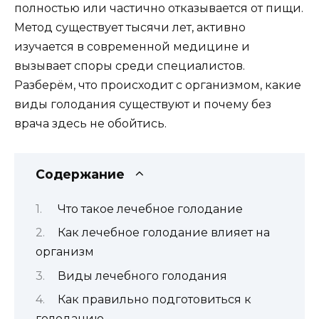
полностью или частично отказывается от пищи.
Метод существует тысячи лет, активно
изучается в современной медицине и
вызывает споры среди специалистов.
Разберём, что происходит с организмом, какие
виды голодания существуют и почему без
врача здесь не обойтись.
Содержание
Что такое лечебное голодание
Как лечебное голодание влияет на
организм
Виды лечебного голодания
Как правильно подготовиться к
голоданию