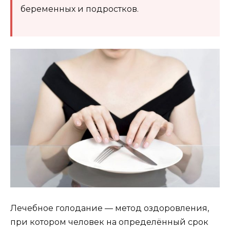
беременных и подростков.
Лечебное голодание — метод оздоровления,
при котором человек на определённый срок