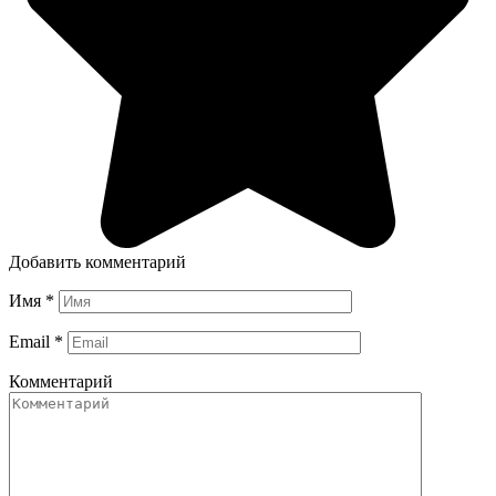
Добавить комментарий
Имя
*
Email
*
Комментарий