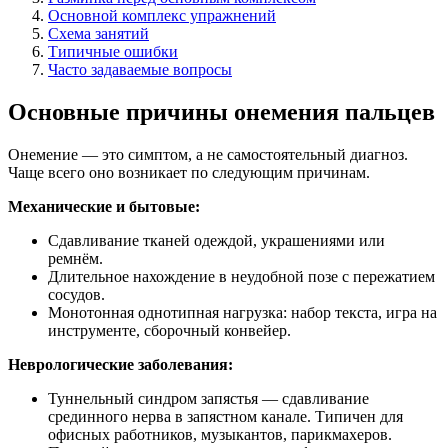
Основной комплекс упражнений
Схема занятий
Типичные ошибки
Часто задаваемые вопросы
Основные причины онемения пальцев
Онемение — это симптом, а не самостоятельный диагноз.
Чаще всего оно возникает по следующим причинам.
Механические и бытовые:
Сдавливание тканей одеждой, украшениями или
ремнём.
Длительное нахождение в неудобной позе с пережатием
сосудов.
Монотонная однотипная нагрузка: набор текста, игра на
инструменте, сборочный конвейер.
Неврологические заболевания:
Туннельный синдром запястья — сдавливание
срединного нерва в запястном канале. Типичен для
офисных работников, музыкантов, парикмахеров.