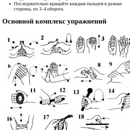
Последовательно вращайте каждым пальцем в разные
стороны, по 3–4 оборота.
Основной комплекс упражнений