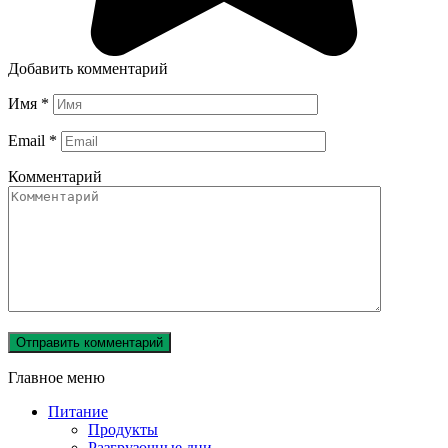
Добавить комментарий
Имя
*
Email
*
Комментарий
Главное меню
Питание
Продукты
Разгрузочные дни