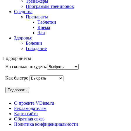
Тренажеры
Программы тренировок
Средства
Препараты
Таблетки
Крема
Чаи
Здоровье
Болезни
Голодание
Подбор диеты
На сколько похудеть:
Как быстро:
О проекте VDiete.ru
Рекламодателям
Карта сайта
Обратная связь
Политика конфиденциальности