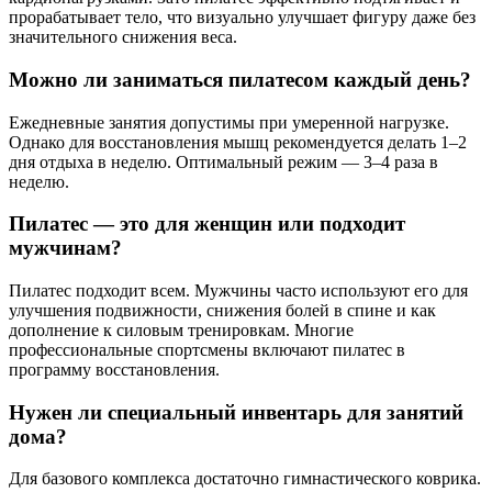
прорабатывает тело, что визуально улучшает фигуру даже без
значительного снижения веса.
Можно ли заниматься пилатесом каждый день?
Ежедневные занятия допустимы при умеренной нагрузке.
Однако для восстановления мышц рекомендуется делать 1–2
дня отдыха в неделю. Оптимальный режим — 3–4 раза в
неделю.
Пилатес — это для женщин или подходит
мужчинам?
Пилатес подходит всем. Мужчины часто используют его для
улучшения подвижности, снижения болей в спине и как
дополнение к силовым тренировкам. Многие
профессиональные спортсмены включают пилатес в
программу восстановления.
Нужен ли специальный инвентарь для занятий
дома?
Для базового комплекса достаточно гимнастического коврика.