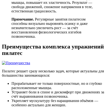
мышцы, повышает их эластичность. Результат —
свобода движений, снижение напряжения в теле,
естественная грациозность.
Примечание.
Регулярные занятия пилатесом
способны визуально выровнять осанку и даже
незначительно увеличить рост — за счёт
восстановления физиологических изгибов
позвоночника.
Преимущества комплекса упражнений
пилатес
Пилатес решает сразу несколько задач, которые актуальны для
большинства занимающихся:
Прорабатывает не только поверхностные, но и глубоко
расположенные мышцы.
Устраняет боли в спине и дискомфорт при движениях за
счёт выравнивания позвоночника.
Укрепляет мускулатуру без наращивания объёмов —
особенно актуально для женщин.