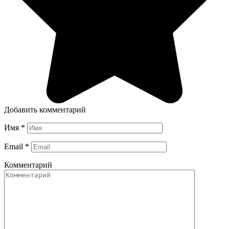
Добавить комментарий
Имя
*
Email
*
Комментарий