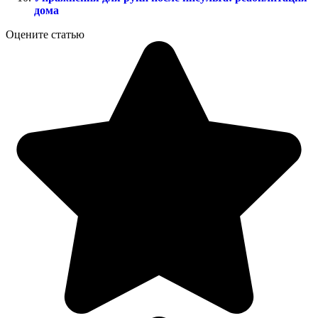
дома
Оцените статью