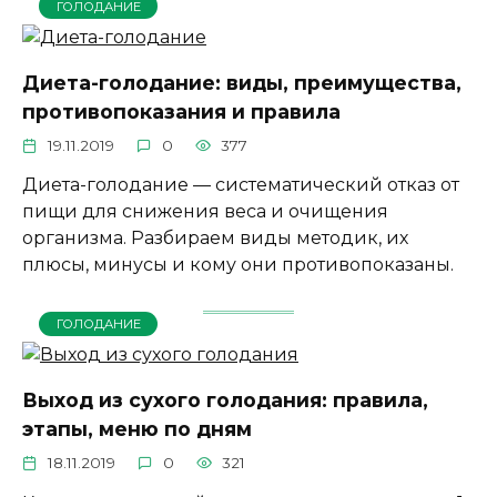
ГОЛОДАНИЕ
Диета-голодание: виды, преимущества,
противопоказания и правила
19.11.2019
0
377
Диета-голодание — систематический отказ от
пищи для снижения веса и очищения
организма. Разбираем виды методик, их
плюсы, минусы и кому они противопоказаны.
ГОЛОДАНИЕ
Выход из сухого голодания: правила,
этапы, меню по дням
18.11.2019
0
321