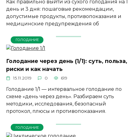
Как правильно выйти из сухого голодания на 1
день и 3 дня: пошаговые рекомендации,
допустимые продукты, противопоказания и
медицинские предупреждения об
ГОЛОДАНИЕ
Голодание через день (1/1): суть, польза,
риски и как начать
15.11.2019
0
619
Голодание 1/1 — интервальное голодание по
схеме «день через день». Разбираем суть
методики, исследования, безопасный
протокол, плюсы и противопоказания.
ГОЛОДАНИЕ