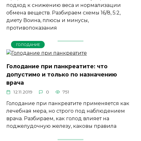
подход к снижению веса и нормализации
обмена веществ. Разбираем схемы 16/8, 5:2,
диету Воина, плюсы и минусы,
противопоказания
ГОЛОДАНИЕ
Голодание при панкреатите: что
допустимо и только по назначению
врача
12.11.2019
0
751
Голодание при панкреатите применяется как
лечебная мера, но строго под наблюдением
врача. Разбираем, как голод влияет на
поджелудочную железу, каковы правила