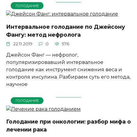
ГОЛОДАНИЕ
Интервальное голодание по Джейсону
Фангу: метод нефролога
22.11.2019
0
576
Джейсон Фанг — нефролог,
популяризировавший интервальное
голодание как инструмент снижения веса и
контроля инсулина. Разбираем суть его метода,
научное
ГОЛОДАНИЕ
Голодание при онкологии: разбор мифа о
лечении рака